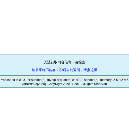
无法获取内容信息，请检查
如果系统不能在
2
秒后自动返回，请点这里
Processed in 0.08191 second(s), mysql: 6 queries, 0.06722 second(s), memory: 3.5942 MB
Version:3.3[2250], CopyRight © 2004-2011 All rights reserved.