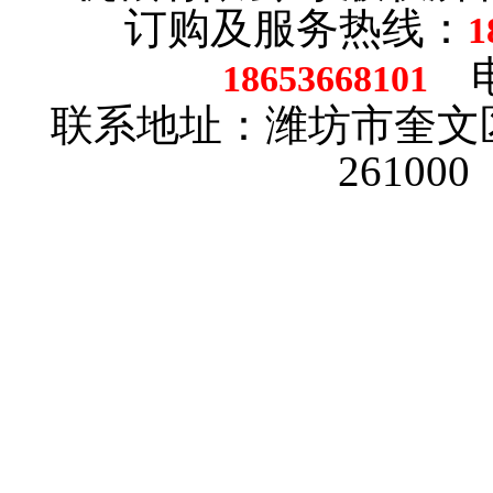
订购及服务热线：
1
电话
18653668101
联系地址：潍坊市奎文
26100