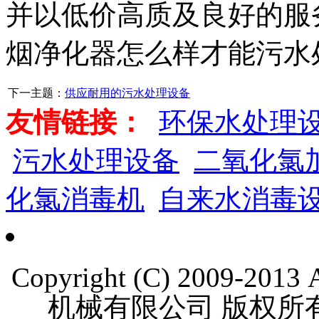
并以低价高质及良好的服
烟净化器怎么样才能污水
下一主题：
供应耐用的污水处理设备
友情链接：
环保水处理
污水处理设备
二氧化氯
化氯消毒机
自来水消毒
Copyright (C) 2009-201
机械有限公司 版权