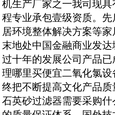
机生产厂家之一我司现具
程专业承包壹级资质。先
居环境整体解决方案等家
末地处中国金融商业发达
过十年的发展公司产品已
理哪里买便宜二氧化氯设
终把不断提高文化产品质
石英砂过滤器需要采购什
的质量保证体系。国外技