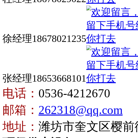
徐经理18678021235
张经理18653668101
电话：
0536-4212670
邮箱：
262318@qq.com
地址：
潍坊市奎文区樱前街