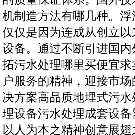
机制造方法有哪几种。浮
仅仅是因为连成从创立以
设备。通过不断引进国内
拓污水处理哪里买便宜求
户服务的精神，迎接市场
决方案高品质地埋式污水
理设备污水处理成套设备
以人为本之精神创意展翅