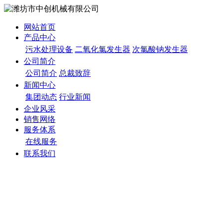
网站首页
产品中心
污水处理设备
二氧化氯发生器
次氯酸钠发生器
公司简介
公司简介
总裁致辞
新闻中心
集团动态
行业新闻
企业风采
销售网络
服务体系
在线服务
联系我们