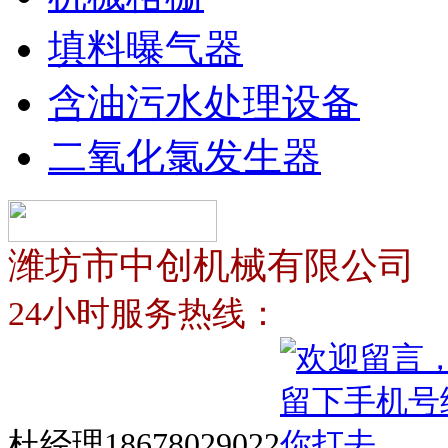
填料曝气器
含油污水处理设备
二氧化氯发生器
潍坊市中创机械有限公司
24小时服务热线：
杜经理18678029022