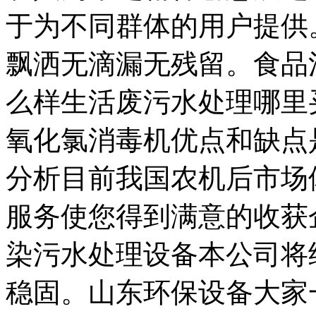
于为不同群体的用户提供
飘洒无滴漏无残留。食品
么样生活废污水处理哪里
氧化氯消毒机优点和缺点
分析目前我国农机后市场
服务使您得到满意的收获
染污水处理设备本公司将
稳固。山东环保设备大家