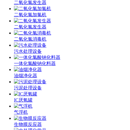
二氧化氯发生器
二氧化氯加氯机
二氧化氯发生器
二氧化氯消毒机
污水处理设备
一体化氯酸钠化料器
油烟净化器
污泥处理设备
IC厌氧罐
气浮机
生物膜反应器