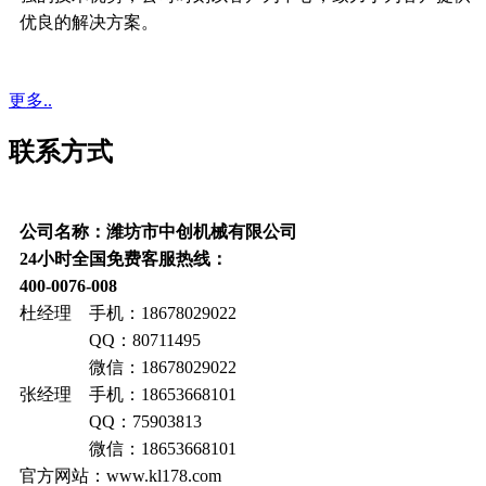
优良的解决方案。
更多..
联系方式
公司名称：潍坊市中创机械有限公司
24小时全国免费客服热线：
400-0076-008
杜经理 手机：18678029022
QQ：80711495
微信：18678029022
张经理 手机：18653668101
QQ：75903813
微信：18653668101
官方网站：www.kl178.com