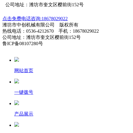
公司地址：潍坊市奎文区樱前街152号
点击免费电话咨询:18678029022
潍坊市中创机械有限公司 版权所有
热线电话：0536-4212670 手机：18678029022
公司地址：潍坊市奎文区樱前街152号
鲁ICP备08107280号
网站首页
一键拨号
产品展示