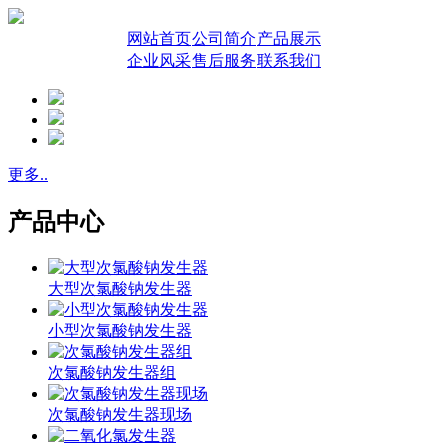
网站首页
公司简介
产品展示
企业风采
售后服务
联系我们
更多..
产品中心
大型次氯酸钠发生器
小型次氯酸钠发生器
次氯酸钠发生器组
次氯酸钠发生器现场