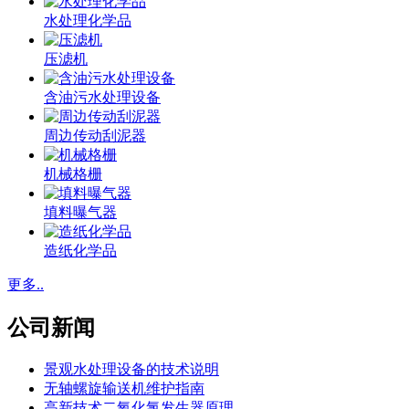
水处理化学品
压滤机
含油污水处理设备
周边传动刮泥器
机械格栅
填料曝气器
造纸化学品
更多..
公司新闻
景观水处理设备的技术说明
无轴螺旋输送机维护指南
高新技术二氧化氯发生器原理